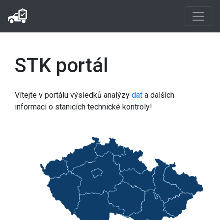
STK portál
Vítejte v portálu výsledků analýzy
dat
a dalších
informací o stanicích technické kontroly!